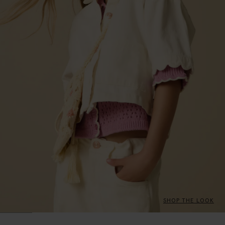
SHOP THE LOOK