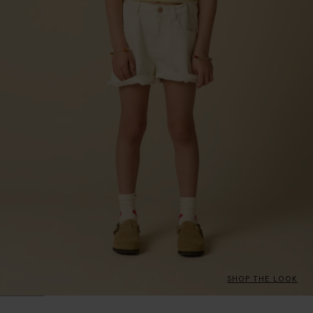
SHOP THE LOOK