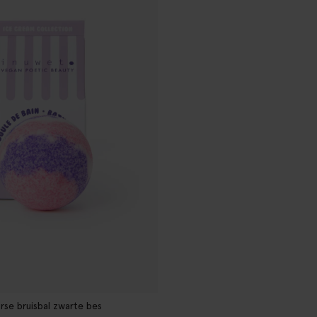
rse bruisbal zwarte bes