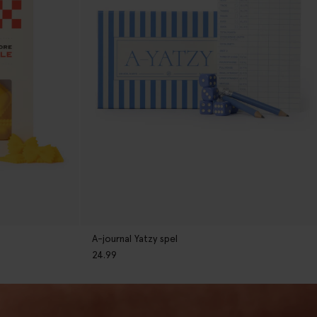
A-journal Yatzy spel
24.99