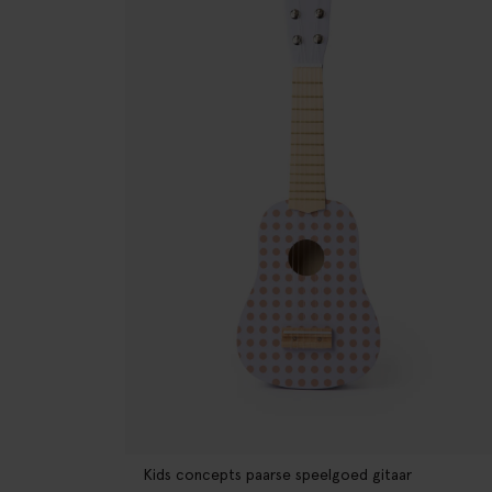
Kids concepts paarse speelgoed gitaar