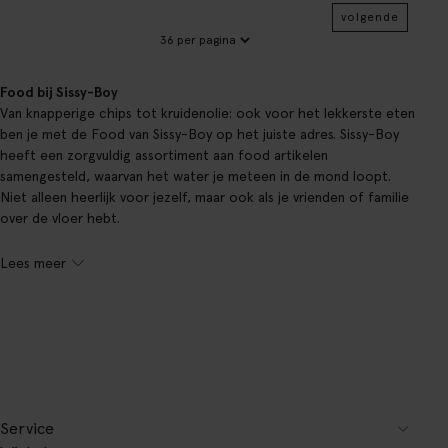
volgende
Food bij Sissy-Boy
Van knapperige chips tot kruidenolie: ook voor het lekkerste eten
ben je met de Food van Sissy-Boy op het juiste adres. Sissy-Boy
heeft een zorgvuldig assortiment aan food artikelen
samengesteld, waarvan het water je meteen in de mond loopt.
Niet alleen heerlijk voor jezelf, maar ook als je vrienden of familie
over de vloer hebt.
Lees meer
Service