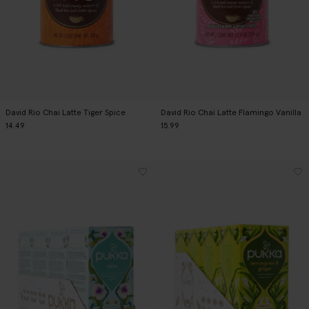
David Rio Chai Latte Tiger Spice
David Rio Chai Latte Flamingo Vanilla
14.49
15.99