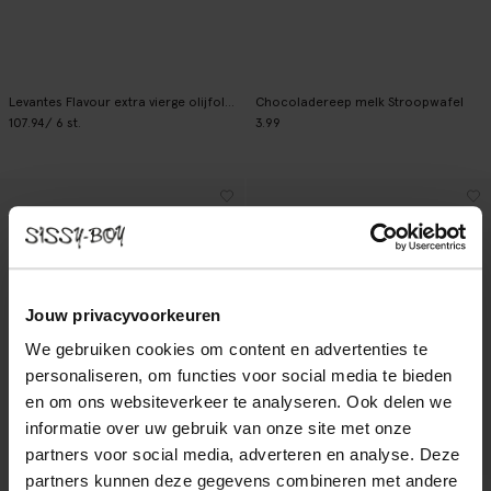
Levantes Flavour extra vierge olijfolie Manaki
Chocoladereep melk Stroopwafel
107.94
/ 6 st.
3.99
Jouw privacyvoorkeuren
We gebruiken cookies om content en advertenties te
personaliseren, om functies voor social media te bieden
en om ons websiteverkeer te analyseren. Ook delen we
informatie over uw gebruik van onze site met onze
partners voor social media, adverteren en analyse. Deze
partners kunnen deze gegevens combineren met andere