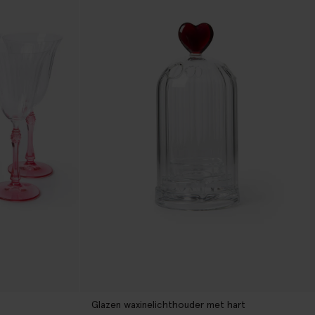
Glazen waxinelichthouder met hart