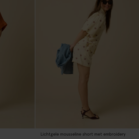
Lichtgele mousseline short met embroidery