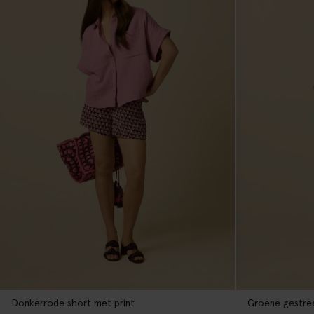
Donkerrode short met print
Groene gestre