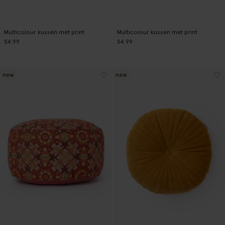
Multicolour kussen met print
Multicolour kussen met print
54.99
54.99
new
new