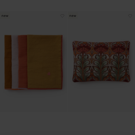
new
new