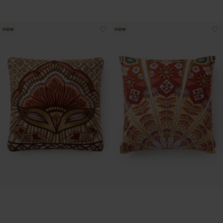
new
new