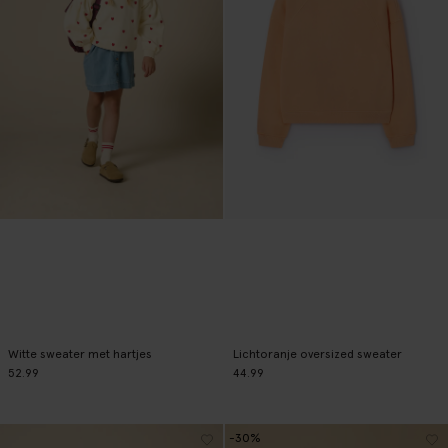
Witte sweater met hartjes
Lichtoranje oversized sweater
52.99
44.99
-30%