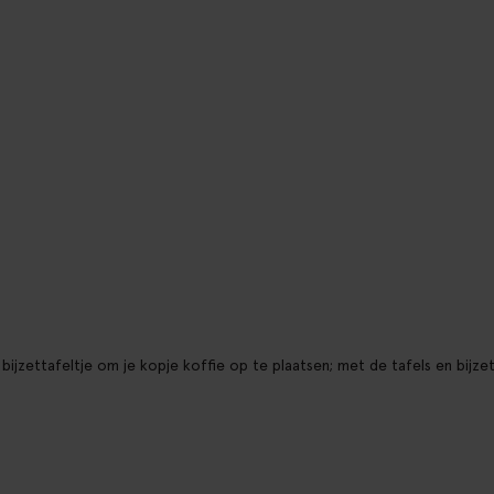
jzettafeltje om je kopje koffie op te plaatsen; met de tafels en bijzett