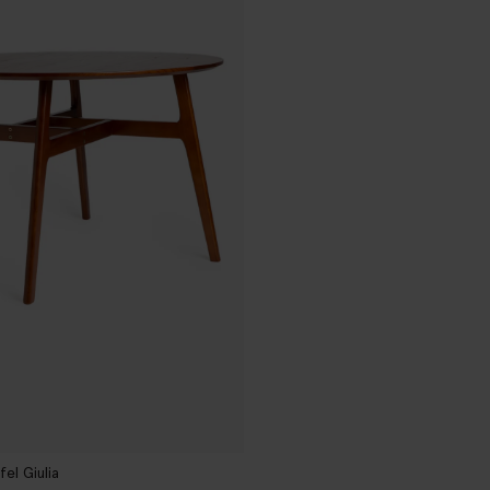
el Giulia