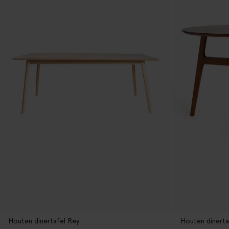
Houten dinertafel Rey
Houten dinertaf