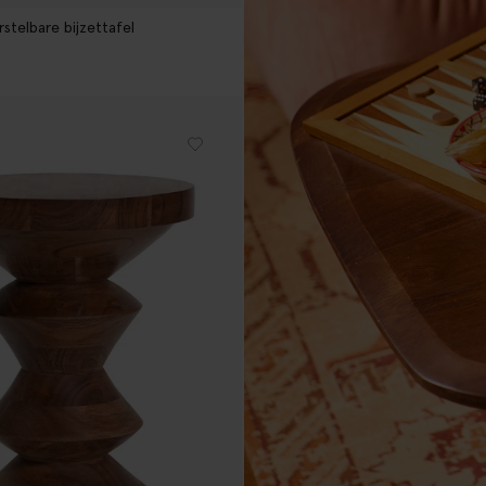
stelbare bijzettafel