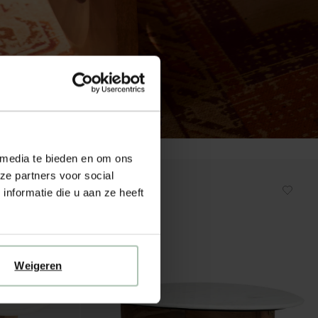
 media te bieden en om ons
ze partners voor social
nformatie die u aan ze heeft
Weigeren