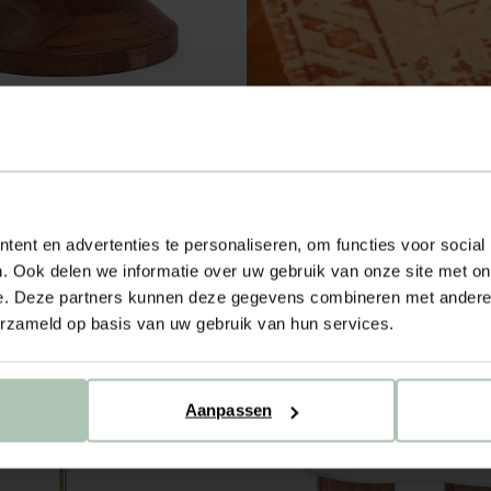
afel chess
ent en advertenties te personaliseren, om functies voor social
. Ook delen we informatie over uw gebruik van onze site met on
e. Deze partners kunnen deze gegevens combineren met andere i
erzameld op basis van uw gebruik van hun services.
Aanpassen