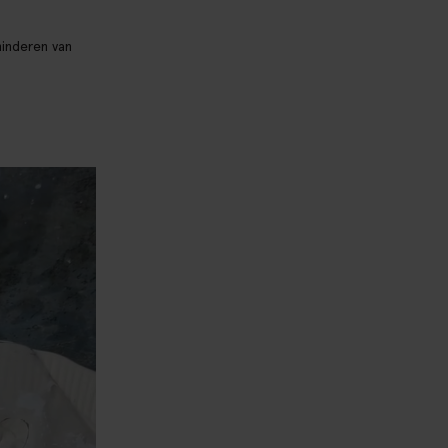
minderen van