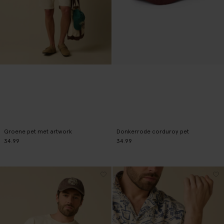
Groene pet met artwork
Donkerrode corduroy pet
34.99
34.99