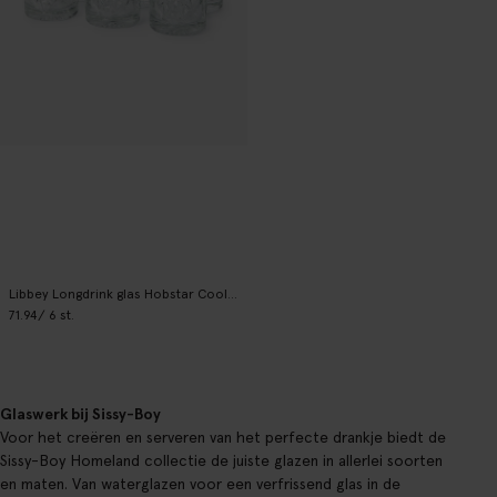
Libbey Longdrink glas Hobstar Cooler
71.94
/ 6 st.
Glaswerk bij Sissy-Boy
Voor het creëren en serveren van het perfecte drankje biedt de
Sissy-Boy Homeland collectie de juiste glazen in allerlei soorten
en maten. Van waterglazen voor een verfrissend glas in de