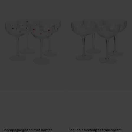
Champagneglazen met hartjes
Scallop cocktailglas transparant