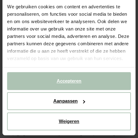
We gebruiken cookies om content en advertenties te
personaliseren, om functies voor social media te bieden
en om ons websiteverkeer te analyseren. Ook delen we
informatie over uw gebruik van onze site met onze
partners voor social media, adverteren en analyse. Deze
partners kunnen deze gegevens combineren met andere
informatie die u aan ze heeft verstrekt of die ze hebben
verzameld op basis van uw gebruik van hun services.
Accepteren
Aanpassen
Weigeren
Champagneglazen met roze hartje aan de binnenkant
Lichtgroene pearl waterglazen