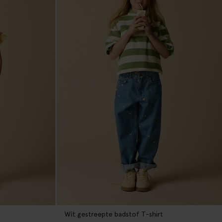
Wit gestreepte badstof T-shirt