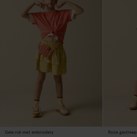
Gele rok met embroidery
Roze gestreep