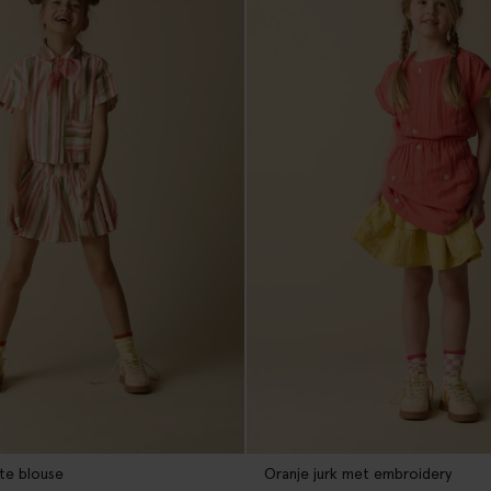
te blouse
Oranje jurk met embroidery