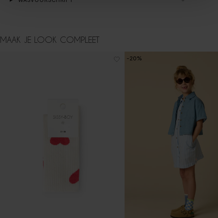
MAAK JE LOOK COMPLEET
-20%