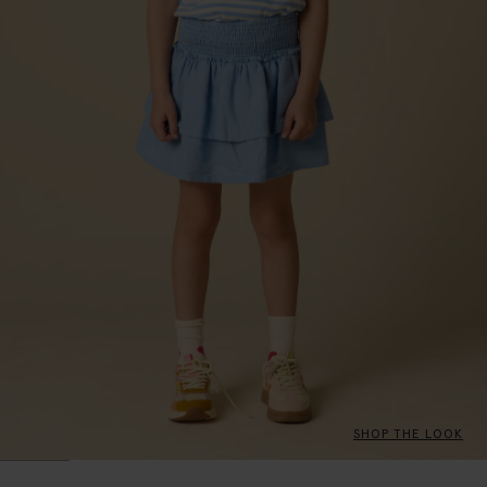
SHOP THE LOOK