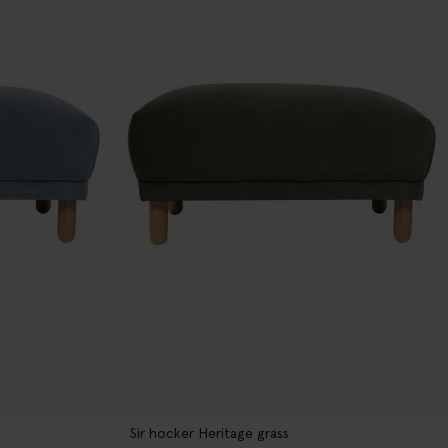
Sir hocker Heritage grass