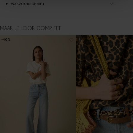
WASVOORSCHRIFT
MAAK JE LOOK COMPLEET
-40%