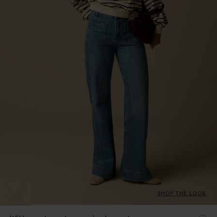
SHOP THE LOOK