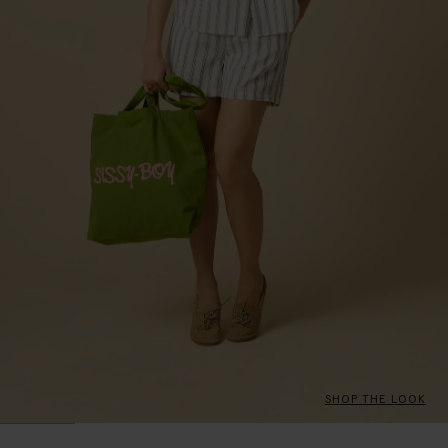
SHOP THE LOOK