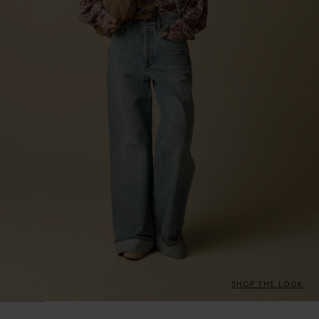
SHOP THE LOOK