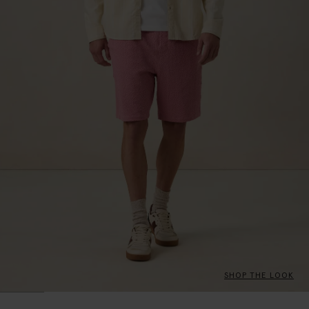
SHOP THE LOOK