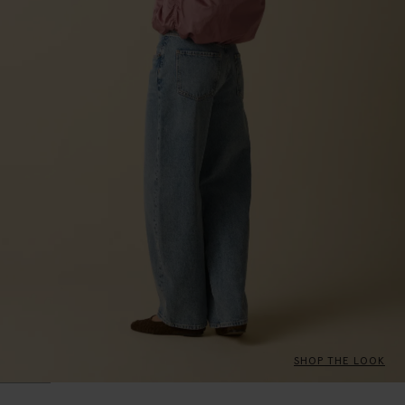
SHOP THE LOOK