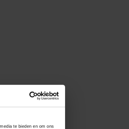
 media te bieden en om ons