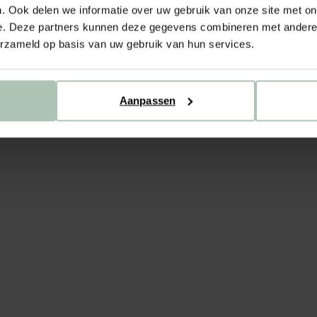
. Ook delen we informatie over uw gebruik van onze site met on
e. Deze partners kunnen deze gegevens combineren met andere i
erzameld op basis van uw gebruik van hun services.
Aanpassen