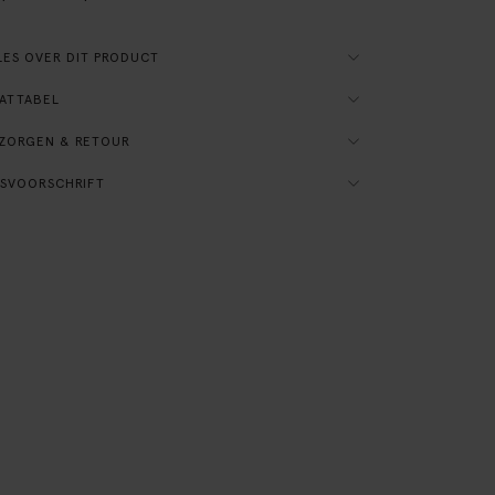
ES OVER DIT PRODUCT
ATTABEL
ZORGEN & RETOUR
SVOORSCHRIFT