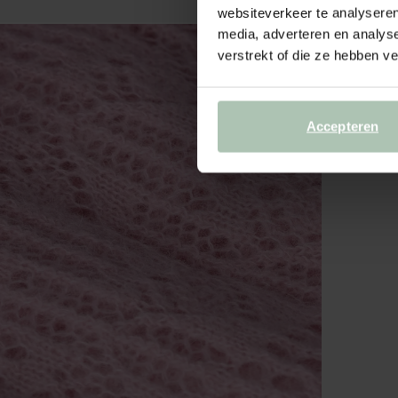
websiteverkeer te analyseren
media, adverteren en analys
verstrekt of die ze hebben v
Accepteren