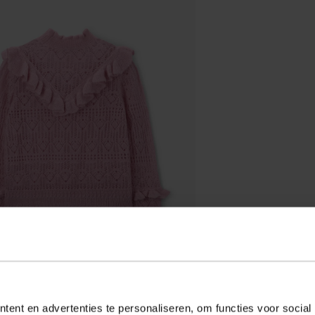
ent en advertenties te personaliseren, om functies voor social