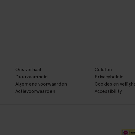
Ons verhaal
Colofon
Duurzaamheid
Privacybeleid
Algemene voorwaarden
Cookies en veiligh
Actievoorwaarden
Accessibility