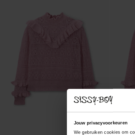
Jouw privacyvoorkeuren
We gebruiken cookies om cont