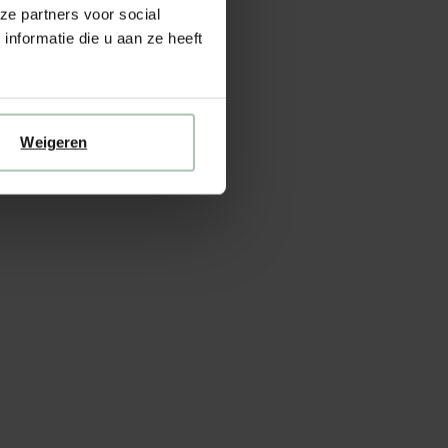
ze partners voor social
nformatie die u aan ze heeft
Weigeren