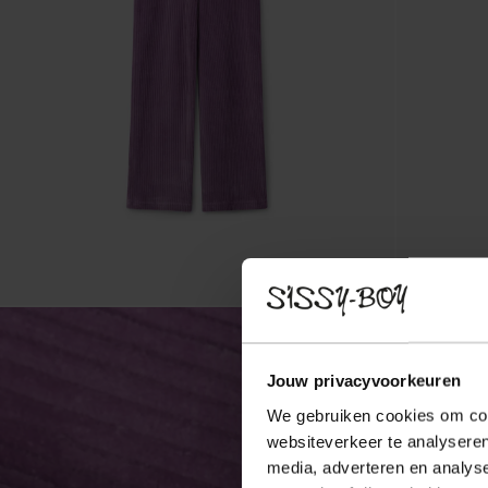
Jouw privacyvoorkeuren
We gebruiken cookies om cont
websiteverkeer te analyseren
media, adverteren en analys