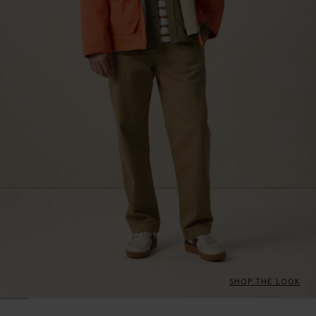
SHOP THE LOOK