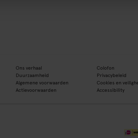
Ons verhaal
Colofon
Duurzaamheid
Privacybeleid
Algemene voorwaarden
Cookies en veiligh
Actievoorwaarden
Accessibility