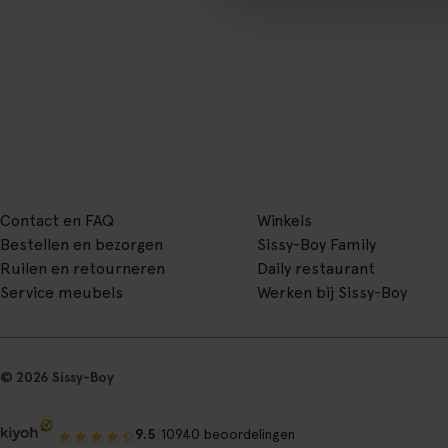
Contact en FAQ
Winkels
Bestellen en bezorgen
Sissy-Boy Family
Ruilen en retourneren
Daily restaurant
Service meubels
Werken bij Sissy-Boy
© 2026 Sissy-Boy
|
9.5
10940 beoordelingen