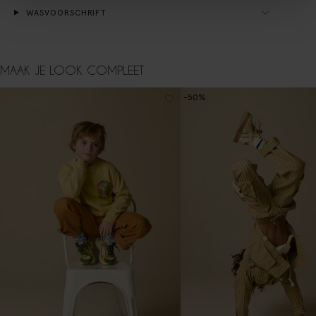
WASVOORSCHRIFT
MAAK JE LOOK COMPLEET
-50%