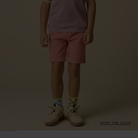
SHOP THE LOOK