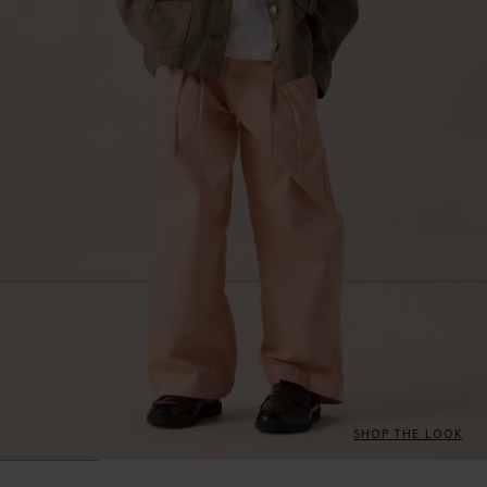
SHOP THE LOOK