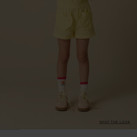
SHOP THE LOOK