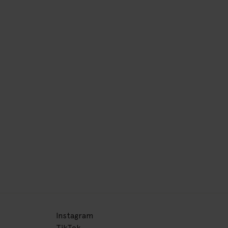
Instagram
TikTok