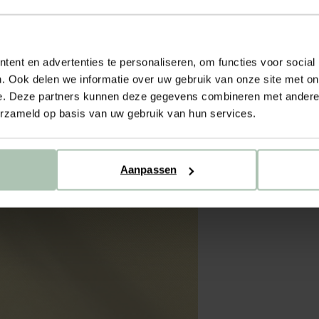
ent en advertenties te personaliseren, om functies voor social
. Ook delen we informatie over uw gebruik van onze site met on
e. Deze partners kunnen deze gegevens combineren met andere i
erzameld op basis van uw gebruik van hun services.
Aanpassen