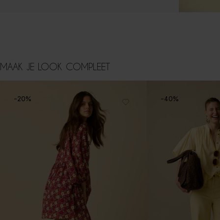
MAAK JE LOOK COMPLEET
-20%
-40%