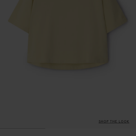
SHOP THE LOOK