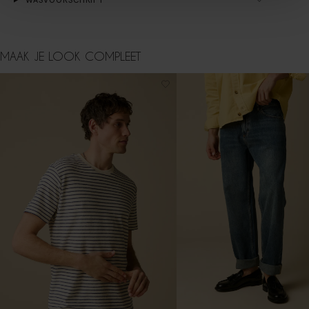
MAAK JE LOOK COMPLEET