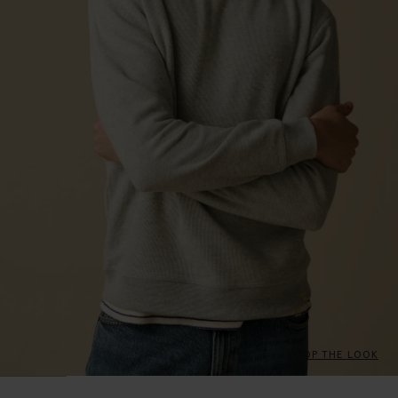
SHOP THE LOOK