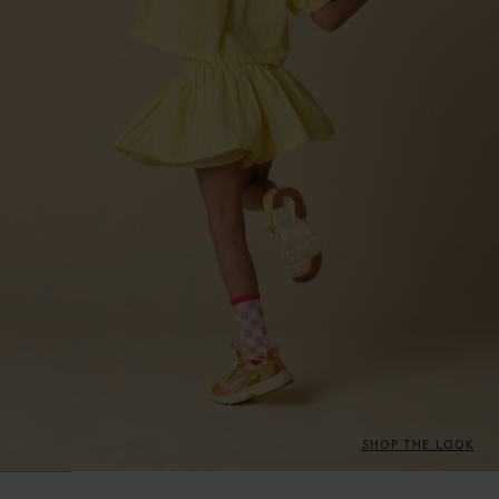
SHOP THE LOOK