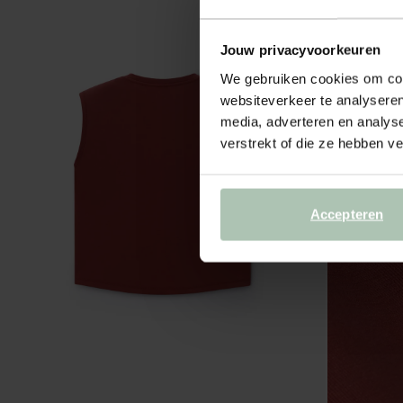
Jouw privacyvoorkeuren
We gebruiken cookies om cont
websiteverkeer te analyseren
media, adverteren en analys
verstrekt of die ze hebben v
Accepteren