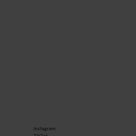
Instagram
TikTok