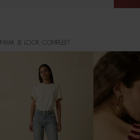
MAAK JE LOOK COMPLEET
-40%