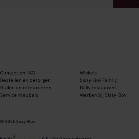
Contact en FAQ
Winkels
Bestellen en bezorgen
Sissy-Boy Family
Ruilen en retourneren
Daily restaurant
Service meubels
Werken bij Sissy-Boy
© 2026 Sissy-Boy