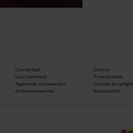
Ons verhaal
Colofon
Duurzaamheid
Privacybeleid
Algemene voorwaarden
Cookies en veiligh
Actievoorwaarden
Accessibility