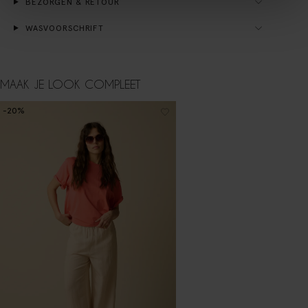
BEZORGEN & RETOUR
WASVOORSCHRIFT
MAAK JE LOOK COMPLEET
-20%