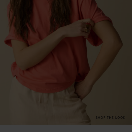
SHOP THE LOOK