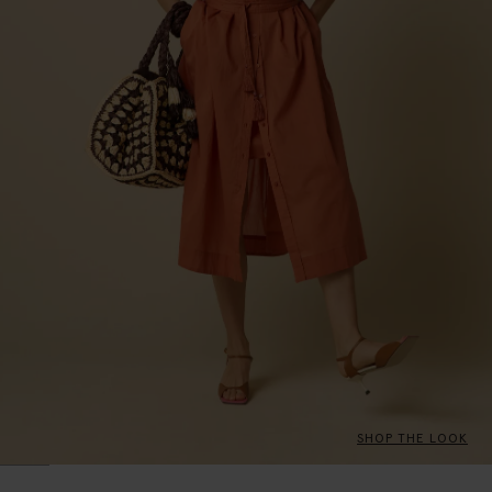
SHOP THE LOOK