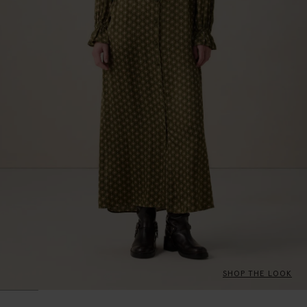
SHOP THE LOOK