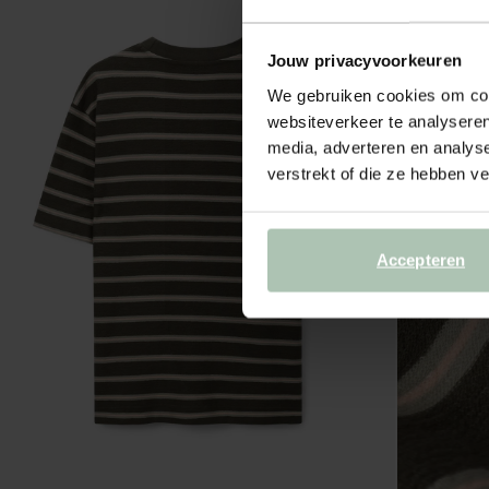
Jouw privacyvoorkeuren
We gebruiken cookies om cont
websiteverkeer te analyseren
media, adverteren en analys
verstrekt of die ze hebben v
Accepteren