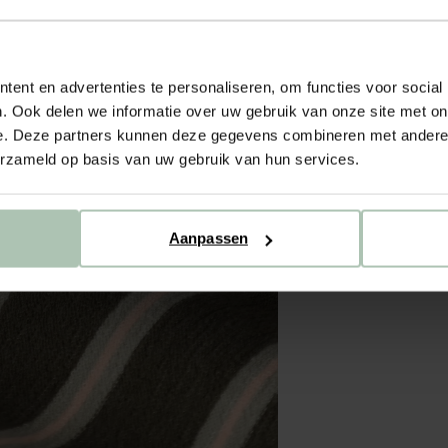
ent en advertenties te personaliseren, om functies voor social
. Ook delen we informatie over uw gebruik van onze site met on
e. Deze partners kunnen deze gegevens combineren met andere i
erzameld op basis van uw gebruik van hun services.
Aanpassen