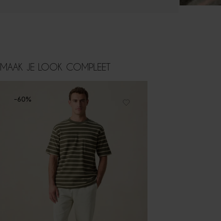
MAAK JE LOOK COMPLEET
-60%