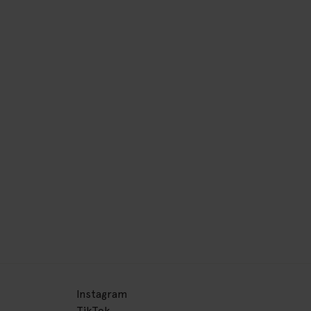
Instagram
TikTok