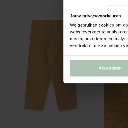
Jouw privacyvoorkeuren
We gebruiken cookies om cont
websiteverkeer te analyseren
media, adverteren en analys
verstrekt of die ze hebben v
Accepteren