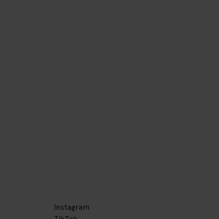
Instagram
TikTok