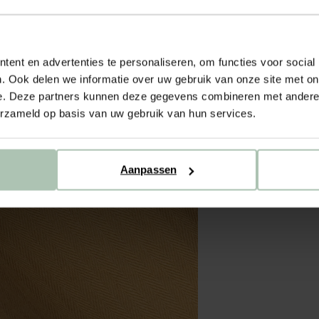
ent en advertenties te personaliseren, om functies voor social
. Ook delen we informatie over uw gebruik van onze site met on
e. Deze partners kunnen deze gegevens combineren met andere i
erzameld op basis van uw gebruik van hun services.
Aanpassen