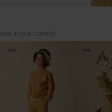
MAAK JE LOOK COMPLEET
-50%
-50%