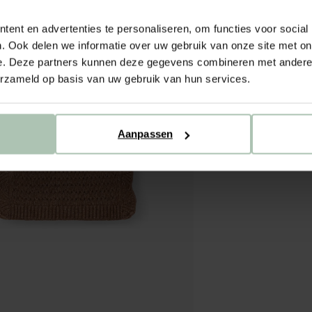
ent en advertenties te personaliseren, om functies voor social
. Ook delen we informatie over uw gebruik van onze site met on
e. Deze partners kunnen deze gegevens combineren met andere i
erzameld op basis van uw gebruik van hun services.
Aanpassen