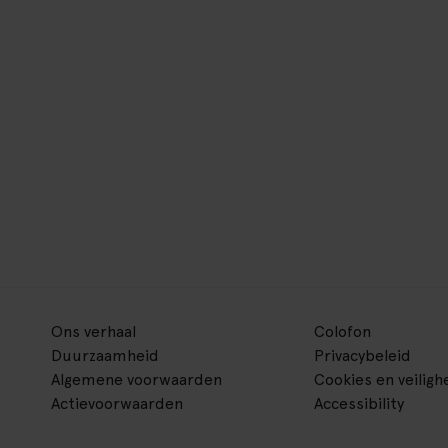
Ons verhaal
Colofon
Duurzaamheid
Privacybeleid
Algemene voorwaarden
Cookies en veiligh
Actievoorwaarden
Accessibility