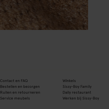
Contact en FAQ
Winkels
Bestellen en bezorgen
Sissy-Boy Family
Ruilen en retourneren
Daily restaurant
Service meubels
Werken bij Sissy-Boy