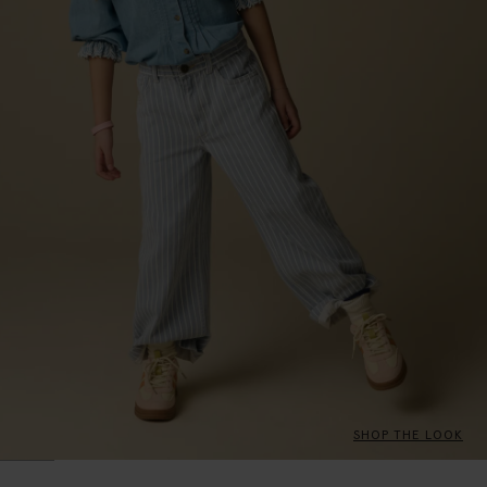
SHOP THE LOOK