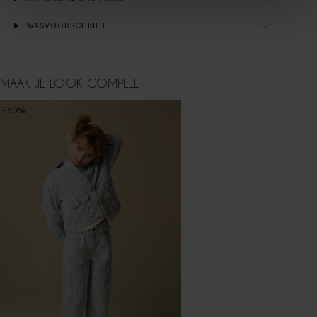
WASVOORSCHRIFT
MAAK JE LOOK COMPLEET
-60%