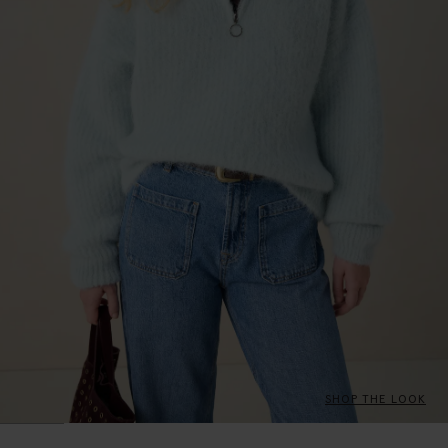
SHOP THE LOOK