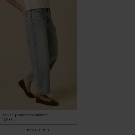
Bruine gevlochten ballerina
129.99
BESTEL MEE