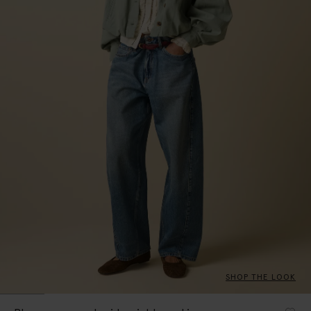
SHOP THE LOOK