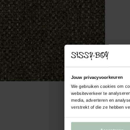
Jouw privacyvoorkeuren
We gebruiken cookies om cont
websiteverkeer te analyseren
media, adverteren en analys
verstrekt of die ze hebben v