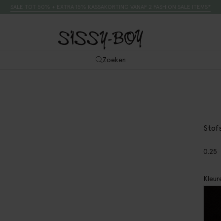
SALE TOT 50% + EXTRA 15% KASSAKORTING VANAF 2 FASHION SALE ITEMS*
Zoeken
Stof
0.25
Kleur