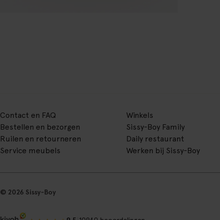
Contact en FAQ
Winkels
Bestellen en bezorgen
Sissy-Boy Family
Ruilen en retourneren
Daily restaurant
Service meubels
Werken bij Sissy-Boy
© 2026 Sissy-Boy