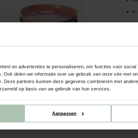
ALL
BE
ent en advertenties te personaliseren, om functies voor social
. Ook delen we informatie over uw gebruik van onze site met on
e. Deze partners kunnen deze gegevens combineren met andere i
erzameld op basis van uw gebruik van hun services.
Aanpassen