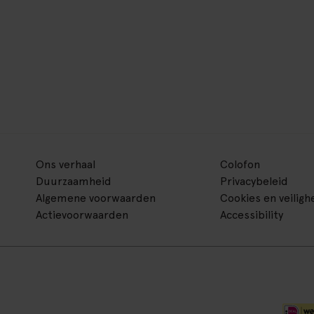
Ons verhaal
Colofon
Duurzaamheid
Privacybeleid
Algemene voorwaarden
Cookies en veiligh
Actievoorwaarden
Accessibility