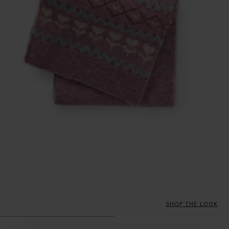
SHOP THE LOOK