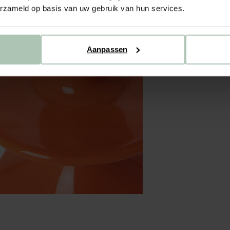
erzameld op basis van uw gebruik van hun services.
Aanpassen