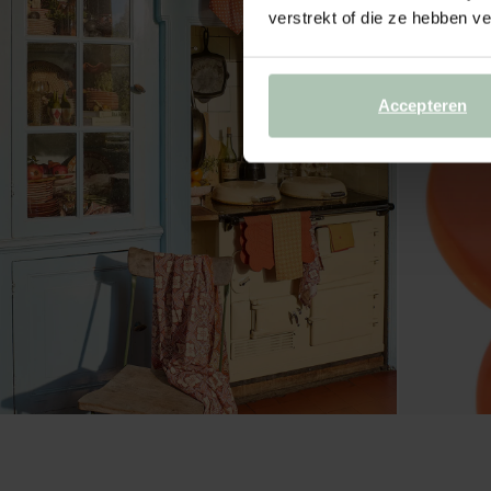
verstrekt of die ze hebben v
Accepteren