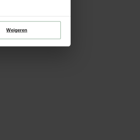
Weigeren