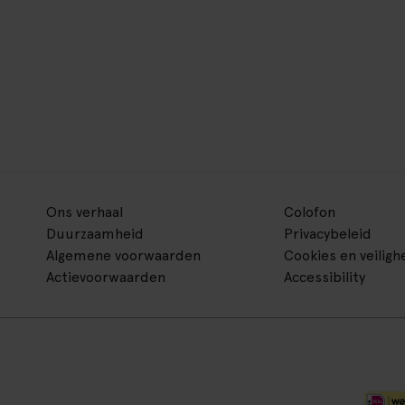
Ons verhaal
Colofon
Duurzaamheid
Privacybeleid
Algemene voorwaarden
Cookies en veiligh
Actievoorwaarden
Accessibility