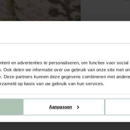
ent en advertenties te personaliseren, om functies voor social
. Ook delen we informatie over uw gebruik van onze site met on
e. Deze partners kunnen deze gegevens combineren met andere i
erzameld op basis van uw gebruik van hun services.
Aanpassen