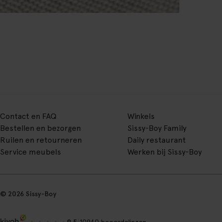
Contact en FAQ
Winkels
Bestellen en bezorgen
Sissy-Boy Family
Ruilen en retourneren
Daily restaurant
Service meubels
Werken bij Sissy-Boy
© 2026 Sissy-Boy