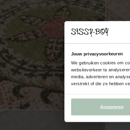
Jouw privacyvoorkeuren
We gebruiken cookies om cont
websiteverkeer te analyseren
media, adverteren en analys
verstrekt of die ze hebben v
Accepteren