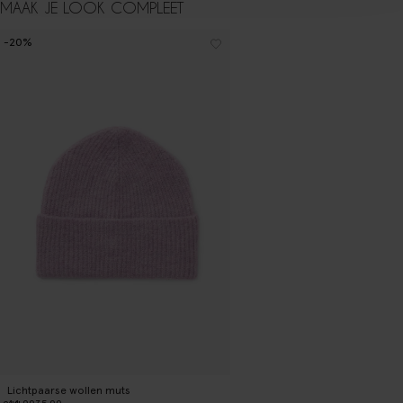
MAAK JE LOOK COMPLEET
-20%
Lichtpaarse wollen muts