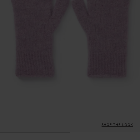
SHOP THE LOOK