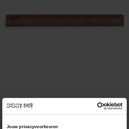
Jouw privacyvoorkeuren